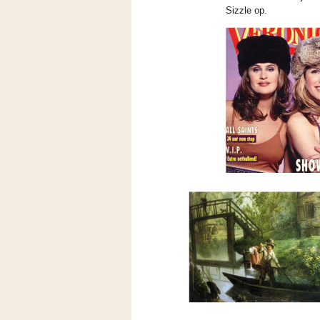
Sizzle op.