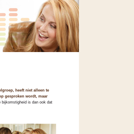
groep, heeft niet alleen te
rop gesproken wordt, maar
 bijkomstigheid is dan ook dat